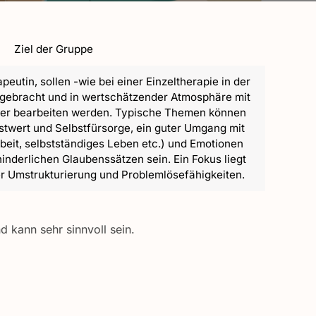
Ziel der Gruppe
eutin, sollen -wie bei einer Einzeltherapie in der
gebracht und in wertschätzender Atmosphäre mit
mer bearbeiten werden. Typische Themen können
stwert und Selbstfürsorge, ein guter Umgang mit
rbeit, selbstständiges Leben etc.) und Emotionen
inderlichen Glaubenssätzen sein. Ein Fokus liegt
r Umstrukturierung und Problemlösefähigkeiten.
d kann sehr sinnvoll sein.