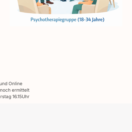
und Online
 noch ermittelt
rstag 16.15Uhr