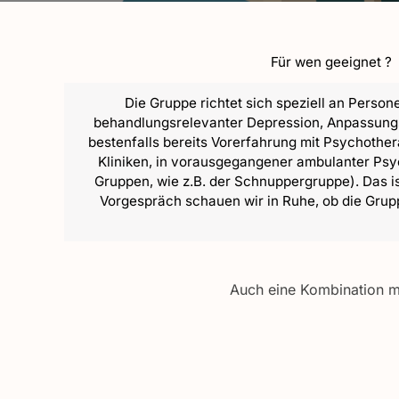
Für wen geeignet ?
Die Gruppe richtet sich speziell an Person
behandlungsrelevanter Depression, Anpassungs
bestenfalls bereits Vorerfahrung mit Psychother
Kliniken, in vorausgegangener ambulanter Ps
Gruppen, wie z.B. der Schnuppergruppe). Das is
Vorgespräch schauen wir in Ruhe, ob die Gruppe
Auch eine Kombination mit