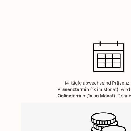
14-tägig abwechselnd Präsenz 
Präsenztermin
(1x im Monat): wird
Onlinetermin (1x im Monat)
: Donne