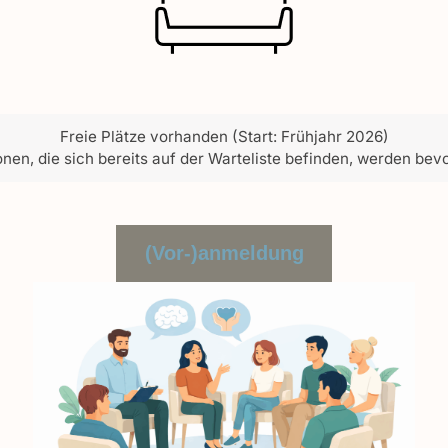
Freie Plätze vorhanden (Start: Frühjahr 2026)
nen, die sich bereits auf der Warteliste befinden, werden bev
(Vor-)anmeldung