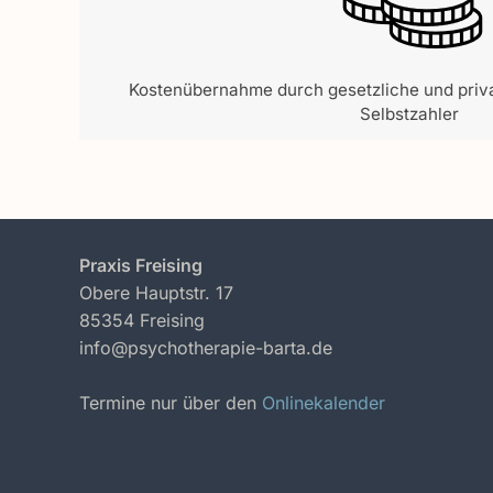
Kostenübernahme durch gesetzliche und priv
Selbstzahler
Praxis Freising
Obere Hauptstr. 17
85354 Freising
info@psychotherapie-barta.de
Termine nur über den
Onlinekalender